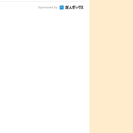
Sponsored by