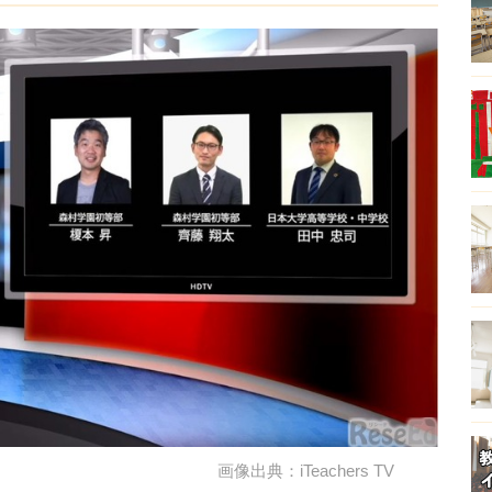
画像出典：iTeachers TV