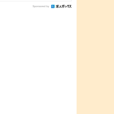
Sponsored by