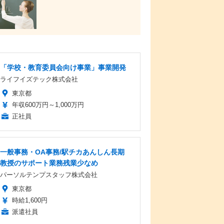
「学校・教育委員会向け事業」事業開発
ライフイズテック株式会社
東京都
年収600万円～1,000万円
正社員
一般事務・OA事務/駅チカあんしん長期
教授のサポート業務残業少なめ
パーソルテンプスタッフ株式会社
東京都
時給1,600円
派遣社員