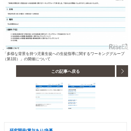
「多様な背景を持つ児童生徒への生徒指導に関するワーキンググループ
（第1回）」の開催について
この記事へ戻る
研究開発/賞与あり/急募