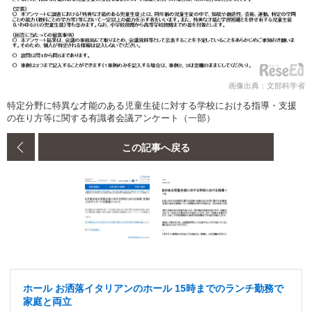
画像出典：文部科学省
特定分野に特異な才能のある児童生徒に対する学校における指導・支援
の在り方等に関する有識者会議アンケート（一部）
この記事へ戻る
ホール お洒落イタリアンのホール 15時までのランチ勤務で
家庭と両立