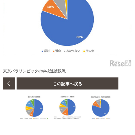
東京パラリンピックの学校連携観戦
この記事へ戻る