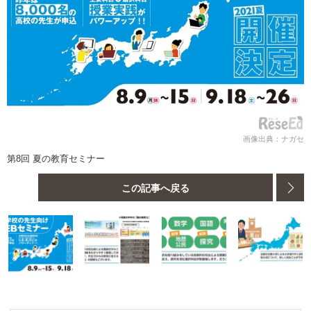
画像出典：ナガセ
第8回 夏の教育セミナー
この記事へ戻る