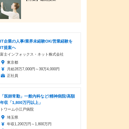
IT企業の人事/業界未経験OK/営業経験を
IT提案へ
富士インフォックス・ネット株式会社
東京都
月給28万7,000円～39万4,000円
正社員
「医師常勤」一般内科など/精神病院/高額
年収「1,800万円以上」
トワーム小江戸病院
埼玉県
年収1,200万円～1,800万円