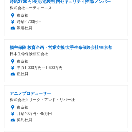
時給2700円!長期/池袋/社内セキュリティ推進/メンバー
株式会社エーティーエス
東京都
時給2,700円～
派遣社員
損害保険 教育企画・営業支援/大手生命保険会社/東京都
日本生命保険相互会社
東京都
年収1,000万円～1,600万円
正社員
アニメプロデューサー
株式会社クリーク・アンド・リバー社
東京都
月給40万円～45万円
契約社員