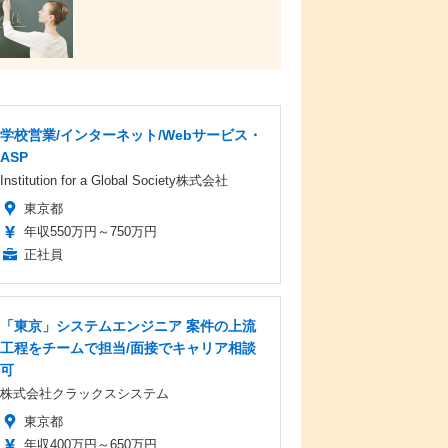
学校営業/インターネット/Webサービス・
ASP
Institution for a Global Society株式会社
東京都
年収550万円～750万円
正社員
「東京」システムエンジニア 案件の上流
工程をチームで担当/面接でキャリア相談
可
株式会社クラックスシステム
東京都
年収400万円～650万円