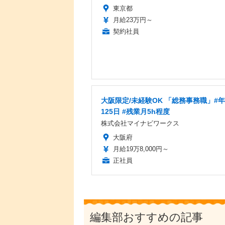
東京都
月給23万円～
契約社員
大阪限定/未経験OK 「総務事務職」#
125日 #残業月5h程度
株式会社マイナビワークス
大阪府
月給19万8,000円～
正社員
編集部おすすめの記事