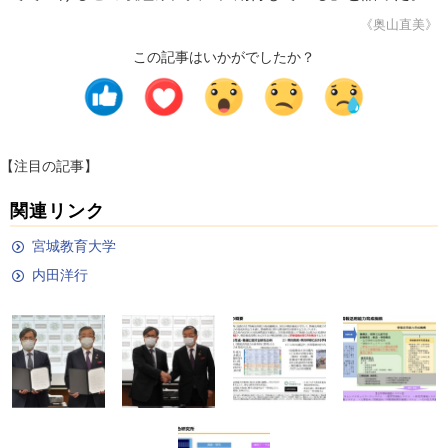
《奥山直美》
この記事はいかがでしたか？
【注目の記事】
関連リンク
宮城教育大学
内田洋行