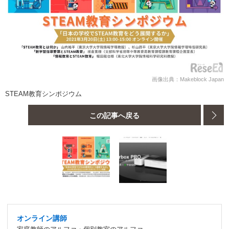
画像出典：Makeblock Japan
STEAM教育シンポジウム
この記事へ戻る
オンライン講師