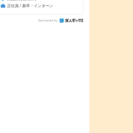
正社員 / 新卒・インターン
Sponsored by