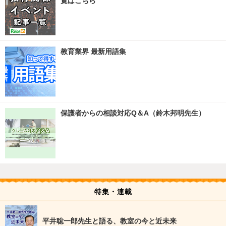
覧はこちら
教育業界 最新用語集
保護者からの相談対応Q＆A（鈴木邦明先生）
特集・連載
平井聡一郎先生と語る、教室の今と近未来