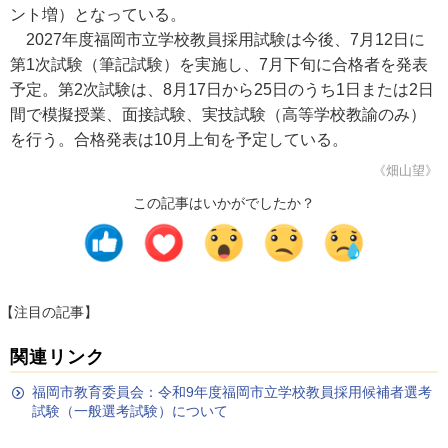
ント増）となっている。
2027年度福岡市立学校教員採用試験は今後、7月12日に
第1次試験（筆記試験）を実施し、7月下旬に合格者を発表
予定。第2次試験は、8月17日から25日のうち1日または2日
間で模擬授業、面接試験、実技試験（高等学校教諭のみ）
を行う。合格発表は10月上旬を予定している。
《畑山望》
この記事はいかがでしたか？
【注目の記事】
関連リンク
福岡市教育委員会：令和9年度福岡市立学校教員採用候補者選考
試験（一般選考試験）について