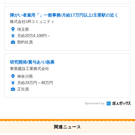
障がい者雇用「」一般事務/月給17万円以上/主要駅の近く
株式会社URコミュニティ
埼玉県
月給20万4,100円～
契約社員
研究開発/賞与あり/急募
東亜建設工業株式会社
神奈川県
月給24万円～48万円
正社員
Sponsored by
関連ニュース