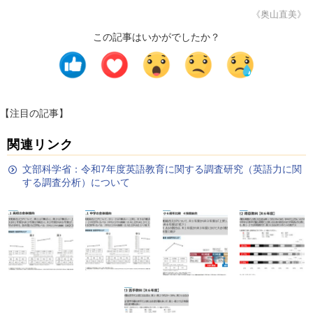
《奥山直美》
この記事はいかがでしたか？
【注目の記事】
関連リンク
文部科学省：令和7年度英語教育に関する調査研究（英語力に関
する調査分析）について