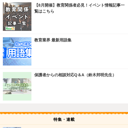
【8月開催】教育関係者必見！イベント情報記事一
覧はこちら
教育業界 最新用語集
保護者からの相談対応Q＆A（鈴木邦明先生）
特集・連載