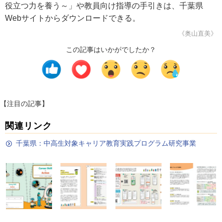
役立つ力を養う～」や教員向け指導の手引きは、千葉県
Webサイトからダウンロードできる。
《奥山直美》
この記事はいかがでしたか？
【注目の記事】
関連リンク
千葉県：中高生対象キャリア教育実践プログラム研究事業