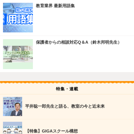
教育業界 最新用語集
保護者からの相談対応Q＆A（鈴木邦明先生）
特集・連載
平井聡一郎先生と語る、教室の今と近未来
【特集】GIGAスクール構想