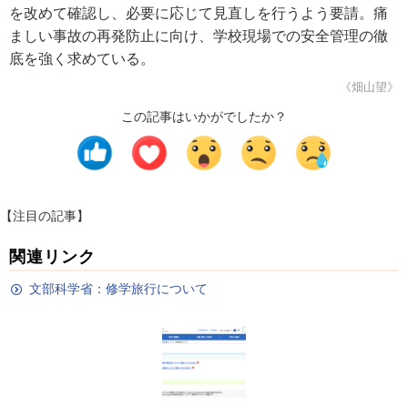
を改めて確認し、必要に応じて見直しを行うよう要請。痛
ましい事故の再発防止に向け、学校現場での安全管理の徹
底を強く求めている。
《畑山望》
この記事はいかがでしたか？
【注目の記事】
関連リンク
文部科学省：修学旅行について