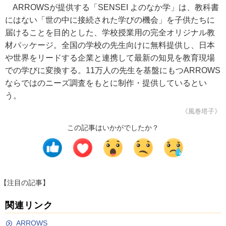
ARROWSが提供する「SENSEI よのなか学」は、教科書
にはない「世の中に接続された学びの機会」を子供たちに
届けることを目的とした、学校授業用の完全オリジナル教
材パッケージ。全国の学校の先生向けに無料提供し、日本
や世界をリードする企業と連携して最新の知見を教育現場
での学びに変換する。11万人の先生を基盤にもつARROWS
ならではのニーズ調査をもとに制作・提供しているとい
う。
《風巻塔子》
この記事はいかがでしたか？
【注目の記事】
関連リンク
ARROWS