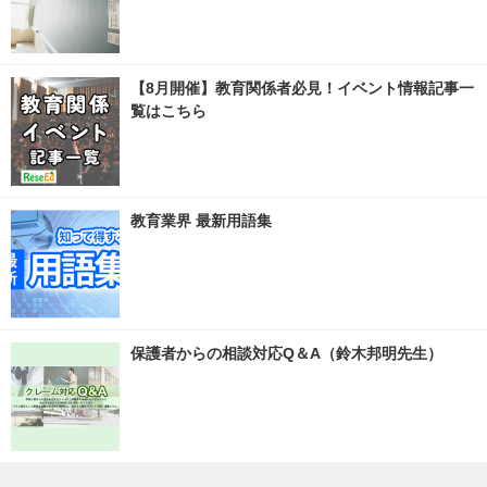
【8月開催】教育関係者必見！イベント情報記事一
覧はこちら
教育業界 最新用語集
保護者からの相談対応Q＆A（鈴木邦明先生）