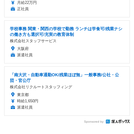
月給22万円
正社員
学校事務 関東・関西の学校で勤務 ランチは学食可/残業ナシ
の働き方も選択可/充実の教育体制
株式会社スタッフサービス
大阪府
派遣社員
「南大沢・自動車通勤OK/残業ほぼ無」一般事務/公社・公
団・官公庁
株式会社リクルートスタッフィング
東京都
時給1,650円
派遣社員
Sponsored by