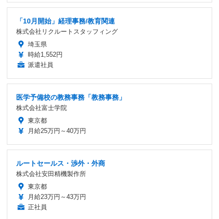
「10月開始」経理事務/教育関連
株式会社リクルートスタッフィング
埼玉県
時給1,552円
派遣社員
医学予備校の教務事務「教務事務」
株式会社富士学院
東京都
月給25万円～40万円
ルートセールス・渉外・外商
株式会社安田精機製作所
東京都
月給23万円～43万円
正社員