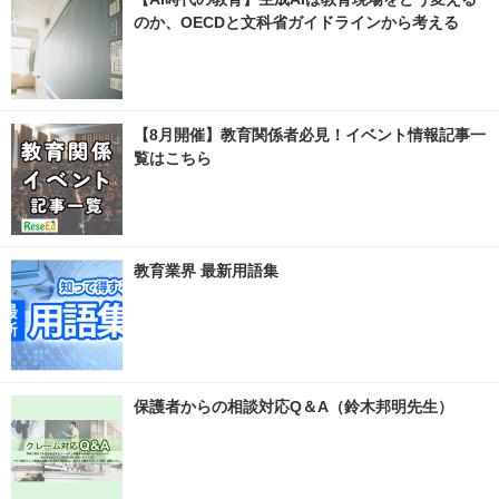
のか、OECDと文科省ガイドラインから考える
【8月開催】教育関係者必見！イベント情報記事一
覧はこちら
教育業界 最新用語集
保護者からの相談対応Q＆A（鈴木邦明先生）