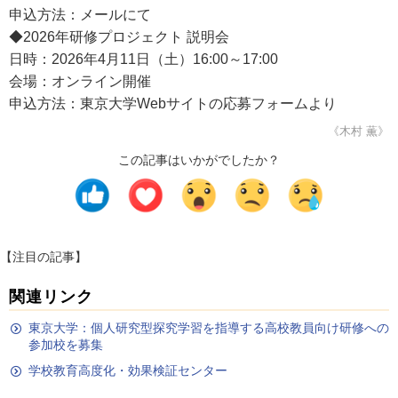
申込方法：メールにて
◆2026年研修プロジェクト 説明会
日時：2026年4月11日（土）16:00～17:00
会場：オンライン開催
申込方法：東京大学Webサイトの応募フォームより
《木村 薫》
この記事はいかがでしたか？
【注目の記事】
関連リンク
東京大学：個人研究型探究学習を指導する高校教員向け研修への
参加校を募集
学校教育高度化・効果検証センター