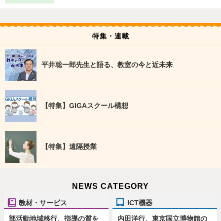
特集・連載
平井聡一郎先生と語る、教室の今と近未来
【特集】GIGAスクール構想
【特集】遠隔授業
NEWS CATEGORY
教材・サービス
ICT機器
部活動地域移行、指導の質を
内田洋行、東京国立博物館の