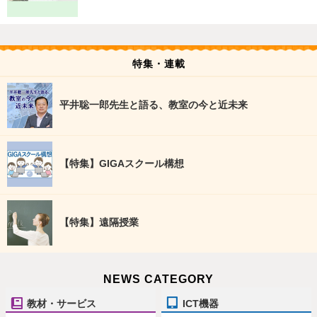
特集・連載
平井聡一郎先生と語る、教室の今と近未来
【特集】GIGAスクール構想
【特集】遠隔授業
NEWS CATEGORY
教材・サービス
ICT機器