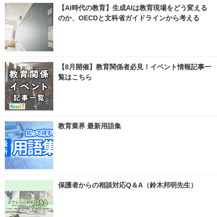
【AI時代の教育】生成AIは教育現場をどう変える
のか、OECDと文科省ガイドラインから考える
【8月開催】教育関係者必見！イベント情報記事一
覧はこちら
教育業界 最新用語集
保護者からの相談対応Q＆A（鈴木邦明先生）