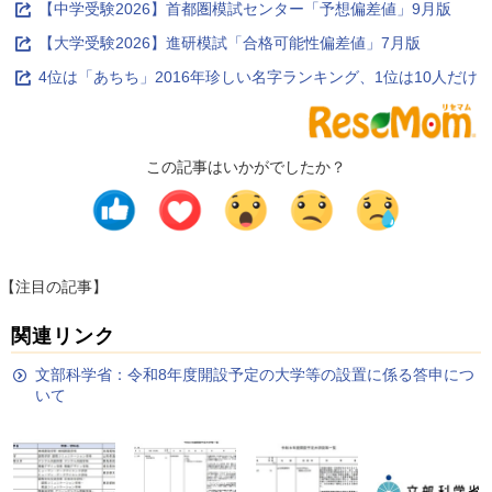
【中学受験2026】首都圏模試センター「予想偏差値」9月版
【大学受験2026】進研模試「合格可能性偏差値」7月版
4位は「あちち」2016年珍しい名字ランキング、1位は10人だけ
この記事はいかがでしたか？
【注目の記事】
関連リンク
文部科学省：令和8年度開設予定の大学等の設置に係る答申につ
いて