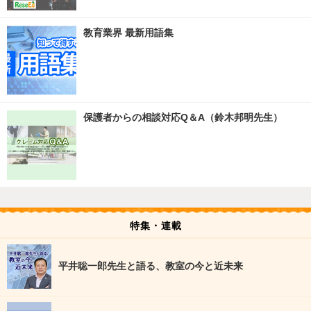
教育業界 最新用語集
保護者からの相談対応Q＆A（鈴木邦明先生）
特集・連載
平井聡一郎先生と語る、教室の今と近未来