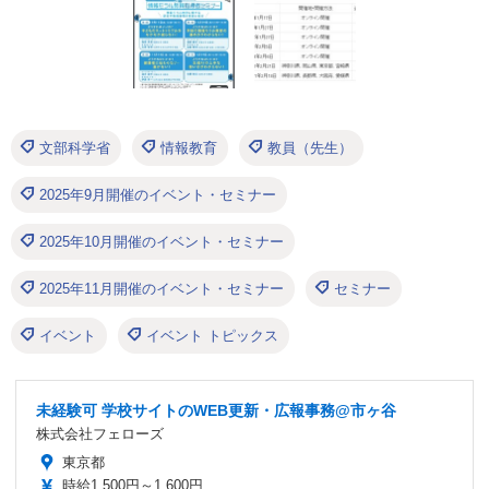
文部科学省
情報教育
教員（先生）
2025年9月開催のイベント・セミナー
2025年10月開催のイベント・セミナー
2025年11月開催のイベント・セミナー
セミナー
イベント
イベント トピックス
未経験可 学校サイトのWEB更新・広報事務@市ヶ谷
株式会社フェローズ
東京都
時給1,500円～1,600円