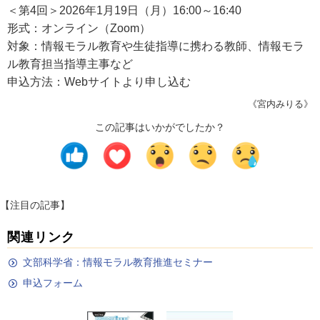
＜第4回＞2026年1月19日（月）16:00～16:40
形式：オンライン（Zoom）
対象：情報モラル教育や生徒指導に携わる教師、情報モラ
ル教育担当指導主事など
申込方法：Webサイトより申し込む
《宮内みりる》
この記事はいかがでしたか？
【注目の記事】
関連リンク
文部科学省：情報モラル教育推進セミナー
申込フォーム