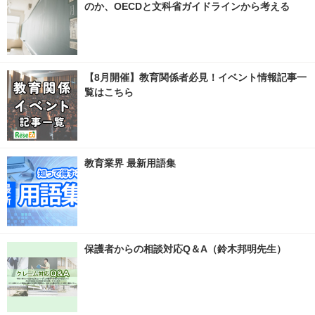
のか、OECDと文科省ガイドラインから考える
【8月開催】教育関係者必見！イベント情報記事一
覧はこちら
教育業界 最新用語集
保護者からの相談対応Q＆A（鈴木邦明先生）