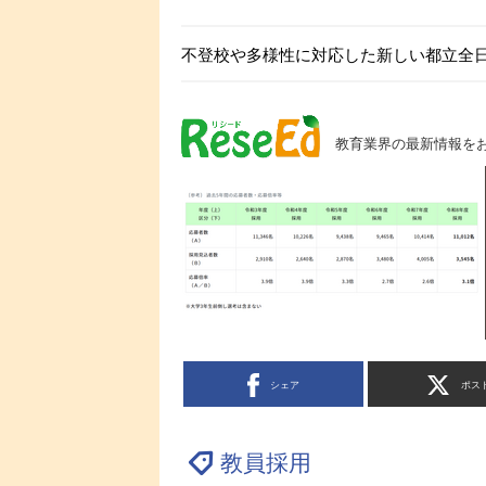
不登校や多様性に対応した新しい都立全
教育業界の最新情報を
シェア
ポス
教員採用