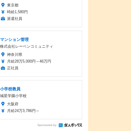
東京都
時給1,580円
派遣社員
マンション管理
株式会社レーベンコミュニティ
神奈川県
月給28万5,000円～46万円
正社員
小学校教員
城星学園小学校
大阪府
月給24万3,786円～
Sponsored by