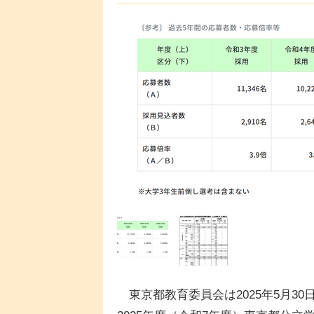
東京都教育委員会は2025年5月30