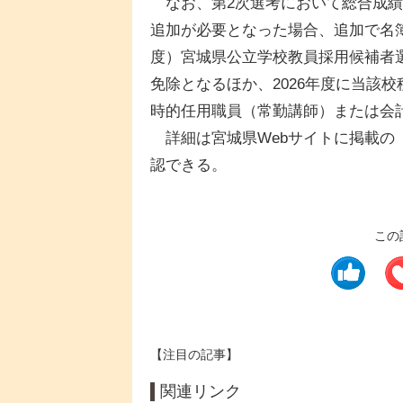
なお、第2次選考において総合成績
追加が必要となった場合、追加で名簿
度）宮城県公立学校教員採用候補者
免除となるほか、2026年度に当該
時的任用職員（常勤講師）または会
詳細は宮城県Webサイトに掲載の
認できる。
この
【注目の記事】
関連リンク