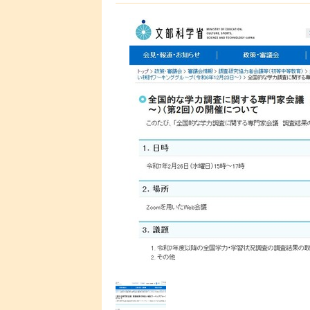
予定である。