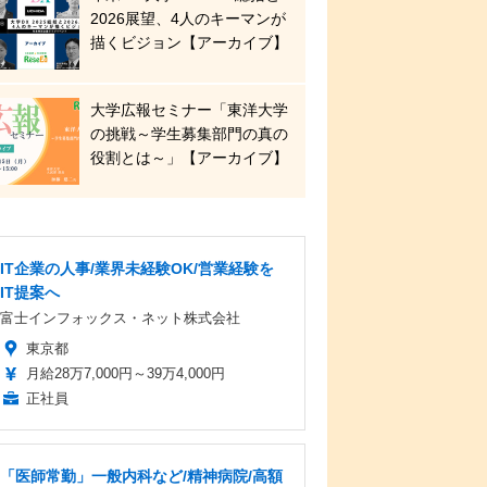
2026展望、4人のキーマンが
描くビジョン【アーカイブ】
大学広報セミナー「東洋大学
の挑戦～学生募集部門の真の
役割とは～」【アーカイブ】
IT企業の人事/業界未経験OK/営業経験を
IT提案へ
富士インフォックス・ネット株式会社
東京都
月給28万7,000円～39万4,000円
正社員
「医師常勤」一般内科など/精神病院/高額