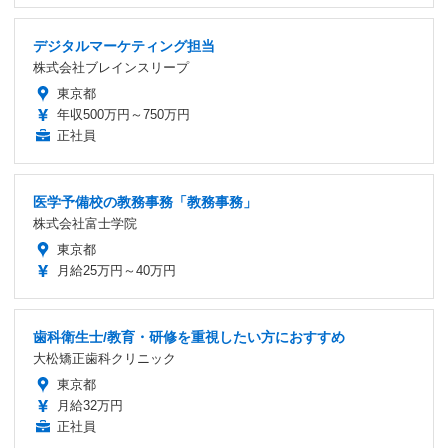
デジタルマーケティング担当
株式会社ブレインスリープ
東京都
年収500万円～750万円
正社員
医学予備校の教務事務「教務事務」
株式会社富士学院
東京都
月給25万円～40万円
歯科衛生士/教育・研修を重視したい方におすすめ
大松矯正歯科クリニック
東京都
月給32万円
正社員