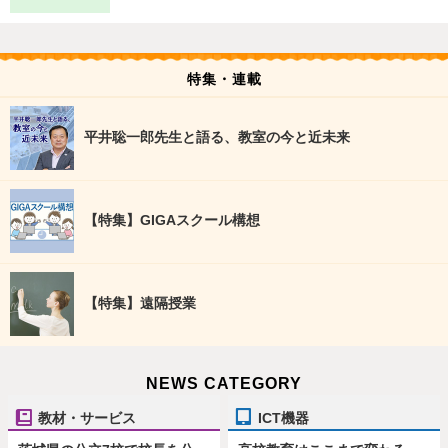
特集・連載
平井聡一郎先生と語る、教室の今と近未来
【特集】GIGAスクール構想
【特集】遠隔授業
NEWS CATEGORY
教材・サービス
ICT機器