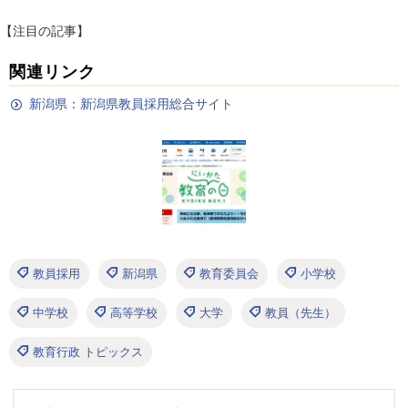
【注目の記事】
関連リンク
新潟県：新潟県教員採用総合サイト
教員採用
新潟県
教育委員会
小学校
中学校
高等学校
大学
教員（先生）
教育行政 トピックス