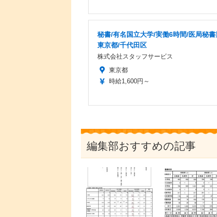
秘書/有名国立大学/実働6時間/医局秘書
東京都/千代田区
株式会社スタッフサービス
東京都
時給1,600円～
編集部おすすめの記事