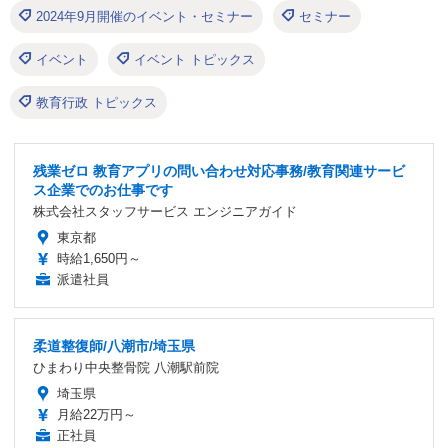
2024年9月開催のイベント・セミナー
セミナー
イベント
イベント トピックス
教育行政 トピックス
残業ゼロ 教育アプリの問い合わせ対応事務/教育関連サービ
ス企業でのお仕事です
株式会社スタッフサービス エンジニアガイド
東京都
時給1,650円～
派遣社員
柔道整復師/八潮市/埼玉県
ひまわり中央整骨院 八潮駅前院
埼玉県
月給22万円～
正社員