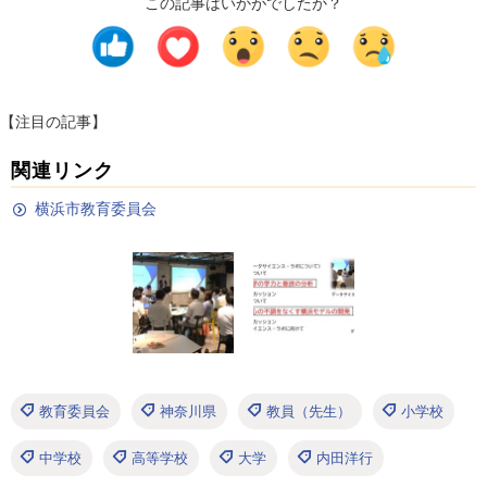
この記事はいかがでしたか？
【注目の記事】
関連リンク
横浜市教育委員会
教育委員会
神奈川県
教員（先生）
小学校
中学校
高等学校
大学
内田洋行