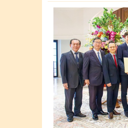
としている。