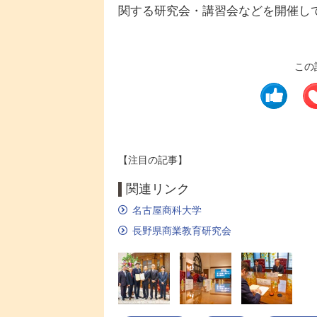
関する研究会・講習会などを開催し
この
【注目の記事】
関連リンク
名古屋商科大学
長野県商業教育研究会