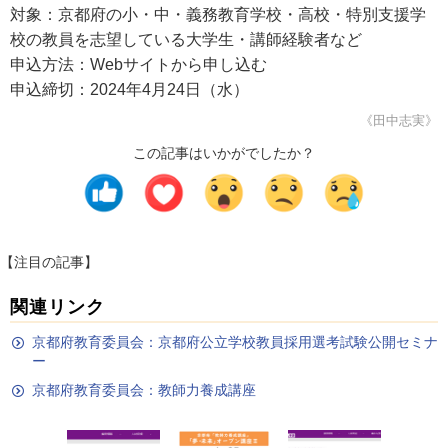
対象：京都府の小・中・義務教育学校・高校・特別支援学
校の教員を志望している大学生・講師経験者など
申込方法：Webサイトから申し込む
申込締切：2024年4月24日（水）
《田中志実》
この記事はいかがでしたか？
【注目の記事】
関連リンク
京都府教育委員会：京都府公立学校教員採用選考試験公開セミナ
ー
京都府教育委員会：教師力養成講座