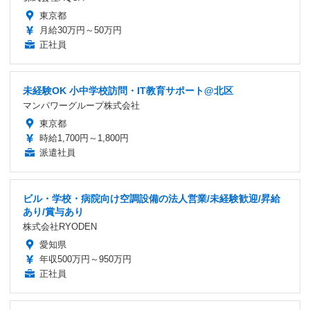
東京都
月給30万円～50万円
正社員
未経験OK 小中学校訪問・IT教育サポート@北区
マンパワーグループ株式会社
東京都
時給1,700円～1,800円
派遣社員
ビル・学校・病院向け空調設備の法人営業/未経験歓迎/昇給
あり/賞与あり
株式会社RYODEN
愛知県
年収500万円～950万円
正社員