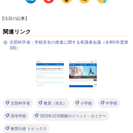
【注目の記事】
関連リンク
文部科学省：学校安全の推進に関する有識者会議（令和5年度第
3回）
文部科学省
教員（先生）
小学校
中学校
高等学校
2023年12月開催のイベント・セミナー
教育行政 トピックス