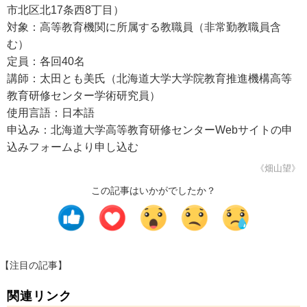
市北区北17条西8丁目）
対象：高等教育機関に所属する教職員（非常勤教職員含
む）
定員：各回40名
講師：太田とも美氏（北海道大学大学院教育推進機構高等
教育研修センター学術研究員）
使用言語：日本語
申込み：北海道大学高等教育研修センターWebサイトの申
込みフォームより申し込む
《畑山望》
この記事はいかがでしたか？
【注目の記事】
関連リンク