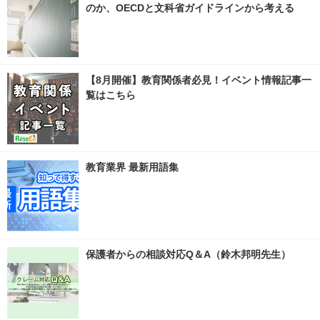
のか、OECDと文科省ガイドラインから考える
【8月開催】教育関係者必見！イベント情報記事一
覧はこちら
教育業界 最新用語集
保護者からの相談対応Q＆A（鈴木邦明先生）