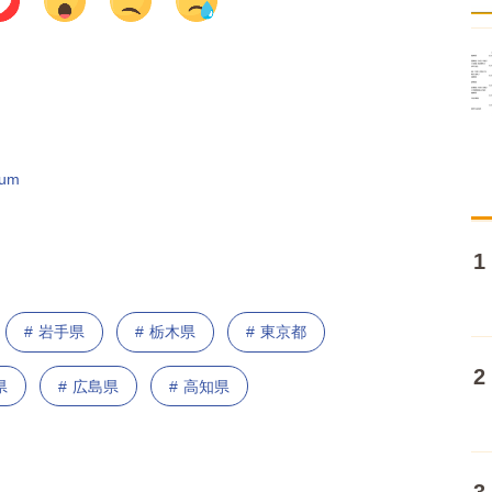
um
岩手県
栃木県
東京都
県
広島県
高知県