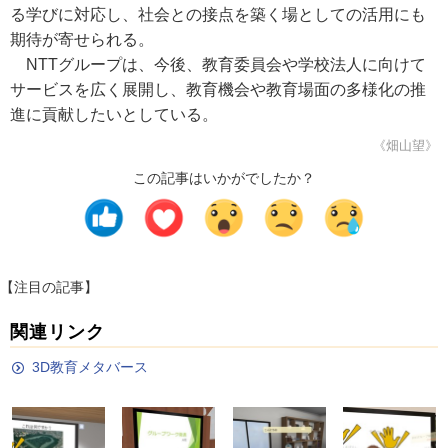
る学びに対応し、社会との接点を築く場としての活用にも
期待が寄せられる。
NTTグループは、今後、教育委員会や学校法人に向けて
サービスを広く展開し、教育機会や教育場面の多様化の推
進に貢献したいとしている。
《畑山望》
この記事はいかがでしたか？
【注目の記事】
関連リンク
3D教育メタバース