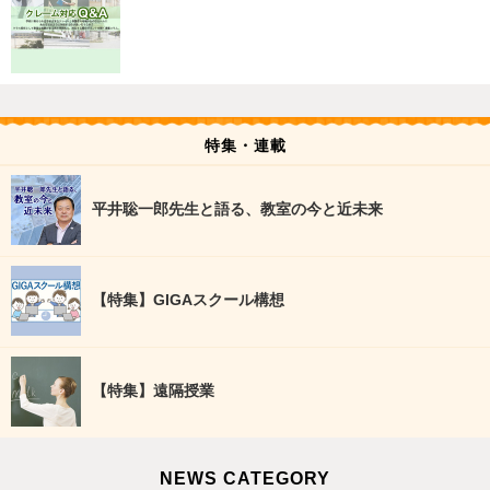
特集・連載
平井聡一郎先生と語る、教室の今と近未来
【特集】GIGAスクール構想
【特集】遠隔授業
NEWS CATEGORY