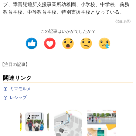
ブ、障害児通所支援事業所幼稚園、小学校、中学校、義務
教育学校、中等教育学校、特別支援学校となっている。
《畑山望》
この記事はいかがでしたか？
【注目の記事】
関連リンク
ミマモルメ
レシップ