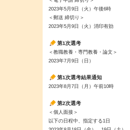
＜電子申請 締切り＞
2023年5月9日（火）午後6時
＜郵送 締切り＞
2023年5月9日（火）消印有効
第1次選考
＜教職教養・専門教養・論文＞
2023年7月9日（日）
第1次選考結果通知
2023年8月7日（月）午前10時
第2次選考
＜個人面接＞
以下の日程中、指定する1日
2023年8月18日（金）、19日（土）