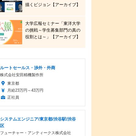
描くビジョン【アーカイブ】
大学広報セミナー「東洋大学
の挑戦～学生募集部門の真の
役割とは～」【アーカイブ】
ルートセールス・渉外・外商
株式会社安田精機製作所
東京都
月給23万円～43万円
正社員
システムエンジニア/東京都/渋谷駅/渋谷
区
フューチャー・アンティークス株式会社