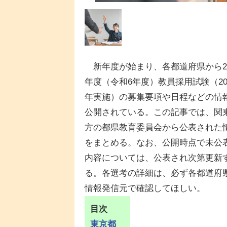
新年度が始まり、各都道府県から20
年度（令和6年度）教員採用試験（20
年実施）の募集要項や日程などの情
公開されている。この記事では、関
方の都県教育委員会から公表された
をまとめる。なお、公開時点で未公
内容については、公表され次第更新
る。各選考の詳細は、必ず各都道府
情報発信元で確認してほしい。
目次
東京都