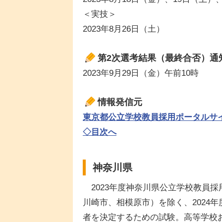
＜実技＞
2023年8月26日（土）
第2次選考結果（最終合否）通
2023年9月29日（金）午前10時
情報発信元
東京都公立学校教員採用ポータルサイト「
◇目次へ
神奈川県
2023年度神奈川県公立学校教員
川崎市、相模原市）を除く、2024
者を決定するための試験。高等学校