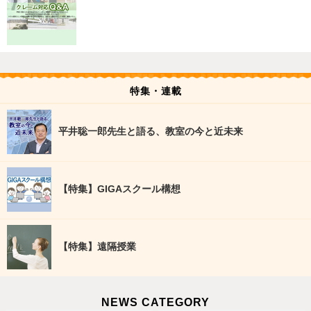
特集・連載
平井聡一郎先生と語る、教室の今と近未来
【特集】GIGAスクール構想
【特集】遠隔授業
NEWS CATEGORY