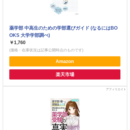
薬学部 中高生のための学部選びガイド (なるにはBO
OKS 大学学部調べ)
￥1,760
(価格・在庫状況は記事公開時点のものです)
Amazon
楽天市場