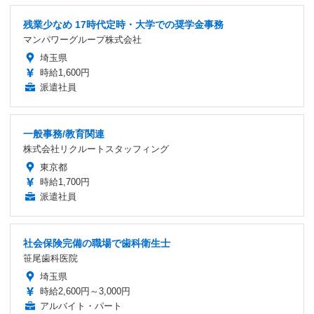
残業少なめ 17時代定時・大学での奨学金事務
マンパワーグループ株式会社
埼玉県
時給1,600円
派遣社員
一般事務/教育関連
株式会社リクルートスタッフィング
東京都
時給1,700円
派遣社員
社会保険完備の職場で歯科衛生士
笹尾歯科医院
埼玉県
時給2,600円～3,000円
アルバイト・パート