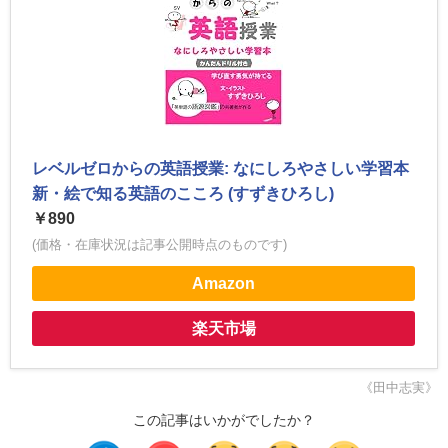
レベルゼロからの英語授業: なにしろやさしい学習本
新・絵で知る英語のこころ (すずきひろし)
￥890
(価格・在庫状況は記事公開時点のものです)
Amazon
楽天市場
《田中志実》
この記事はいかがでしたか？