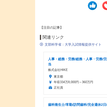
【注目の記事】
関連リンク
文部科学省：大学入試情報提供サイト
人事・総務・労務/総務・人事・労務/
当
株式会社HIKE
東京都
年収334万8,000円～360万円
正社員
歯科衛生士/常勤/訪問歯科/完全週休2日