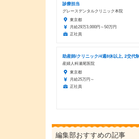
診療担当
グレースデンタルクリニック本院
東京都
月給29万3,000円～50万円
正社員
助産師/クリニック/4週8休以上, 2交代
産婦人科瀬尾医院
東京都
月給25万円～
正社員
編集部おすすめの記事