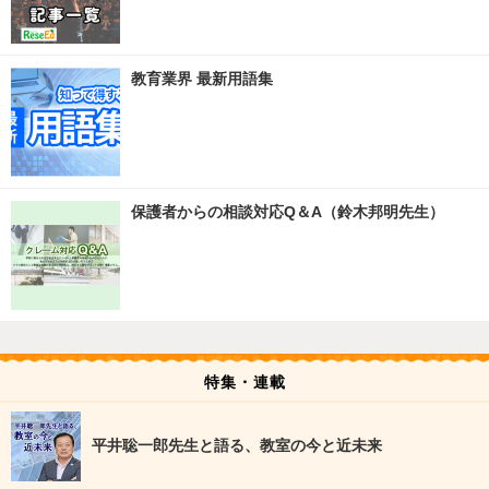
教育業界 最新用語集
保護者からの相談対応Q＆A（鈴木邦明先生）
特集・連載
平井聡一郎先生と語る、教室の今と近未来