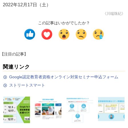
2022年12月17日（土）
《川端珠紀》
この記事はいかがでしたか？
【注目の記事】
関連リンク
Google認定教育者資格オンライン対策セミナー申込フォーム
ストリートスマート