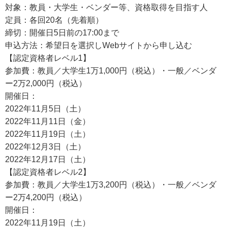
対象：教員・大学生・ベンダー等、資格取得を目指す人
定員：各回20名（先着順）
締切：開催日5日前の17:00まで
申込方法：希望日を選択しWebサイトから申し込む
【認定資格者レベル1】
参加費：教員／大学生1万1,000円（税込）・一般／ベンダ
ー2万2,000円（税込）
開催日：
2022年11月5日（土）
2022年11月11日（金）
2022年11月19日（土）
2022年12月3日（土）
2022年12月17日（土）
【認定資格者レベル2】
参加費：教員／大学生1万3,200円（税込）・一般／ベンダ
ー2万4,200円（税込）
開催日：
2022年11月19日（土）