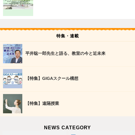
特集・連載
平井聡一郎先生と語る、教室の今と近未来
【特集】GIGAスクール構想
【特集】遠隔授業
NEWS CATEGORY