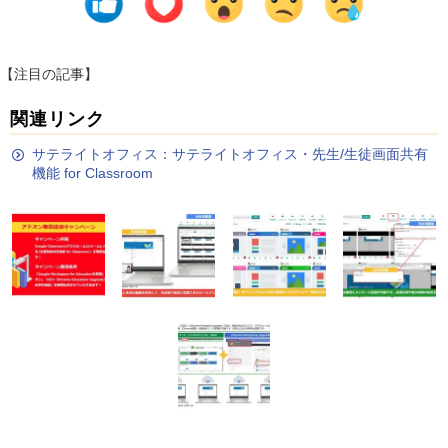
【注目の記事】
関連リンク
サテライトオフィス：サテライトオフィス・先生/生徒画面共有
機能 for Classroom