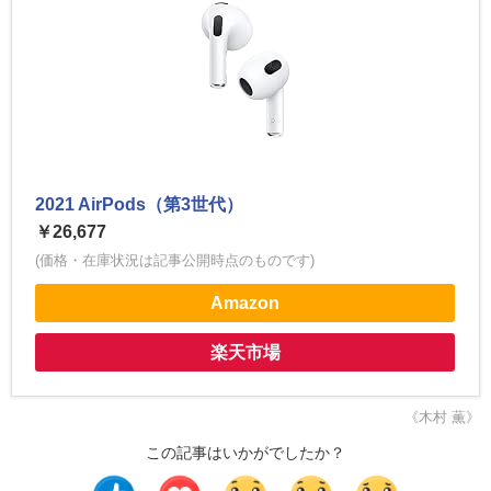
2021 AirPods（第3世代）
￥26,677
(価格・在庫状況は記事公開時点のものです)
Amazon
楽天市場
《木村 薫》
この記事はいかがでしたか？