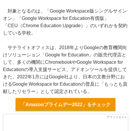
対象となるのは、「Google Workspace版シングルサイン
オン」「Google Workspace for Education有償版」
「CEU（Chrome Education Upgrade）」のいずれかを契約
している学校。
サテライトオフィスは、2018年よりGoogleの教育機関向
けソリューション「Google for Education」の販売代理店と
して、多くの機関にChromebookやGoogle Workspace for
Educationの導入支援サービス、アドオンツールを提供して
きた。2022年1月にはGoogle社より、日本の文教分野にお
けるGoogle Workspace for Educationの普及に「もっとも貢
献したリセラー」として認定されている。
「Amazonプライムデー2022」をチェック