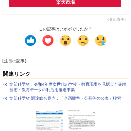
楽天市場
《奥山直美》
この記事はいかがでしたか？
【注目の記事】
関連リンク
文部科学省：令和4年度次世代の学校・教育現場を見据えた先端
技術・教育データの利活用推進事業
文部科学省 調達総合案内：「企画競争・公募等の公表」検索