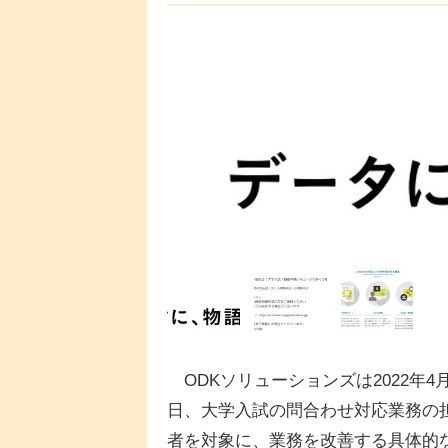
ODKソリューションズは2022年4月
日、大学入試の問合わせ対応業務の
者を対象に、業務を改善する具体的