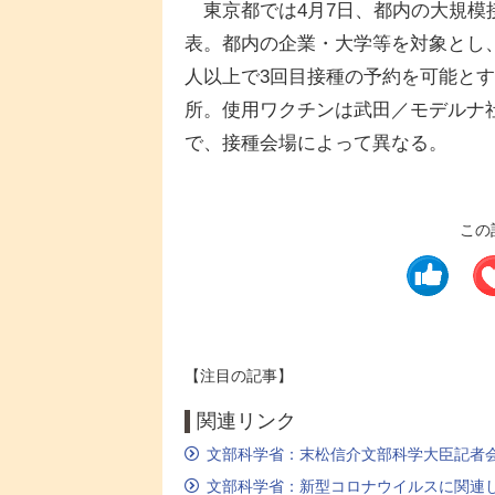
東京都では4月7日、都内の大規模
表。都内の企業・大学等を対象とし
人以上で3回目接種の予約を可能とす
所。使用ワクチンは武田／モデルナ社
で、接種会場によって異なる。
この
【注目の記事】
関連リンク
文部科学省：末松信介文部科学大臣記者会
文部科学省：新型コロナウイルスに関連