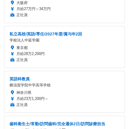
大阪府
月給27万円～34万円
正社員
私立高校/英語/専任/2027年度/賞与年2回
学校法人中延学園
東京都
月給28万2,200円
正社員
英語科教員
横須賀学院中学高等学校
神奈川県
月給23万1,200円～
正社員
歯科衛生士/常勤/訪問歯科/完全週休2日/訪問診療担当