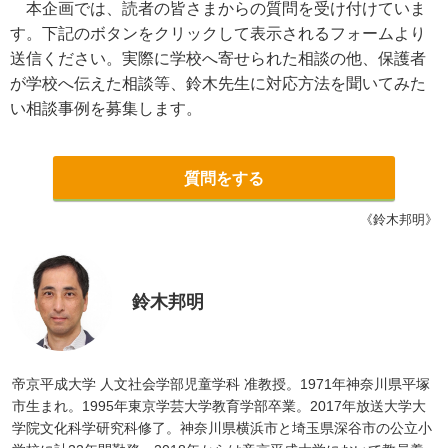
本企画では、読者の皆さまからの質問を受け付けていま
す。下記のボタンをクリックして表示されるフォームより
送信ください。実際に学校へ寄せられた相談の他、保護者
が学校へ伝えた相談等、鈴木先生に対応方法を聞いてみた
い相談事例を募集します。
質問をする
《鈴木邦明》
鈴木邦明
帝京平成大学 人文社会学部児童学科 准教授。1971年神奈川県平塚
市生まれ。1995年東京学芸大学教育学部卒業。2017年放送大学大
学院文化科学研究科修了。神奈川県横浜市と埼玉県深谷市の公立小