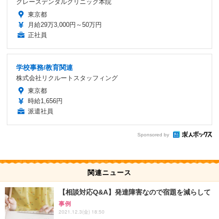
グレースデンタルクリニック本院
東京都
月給29万3,000円～50万円
正社員
学校事務/教育関連
株式会社リクルートスタッフィング
東京都
時給1,656円
派遣社員
Sponsored by
関連ニュース
【相談対応Q&A】発達障害なので宿題を減らして
事例
2021.12.3(金) 18:50