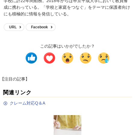
学校に計22年間勤務。2018年からは帝京平成大学において教員養
成に携わっている。「学校と家庭をつなぐ」をテーマに保護者向け
にも積極的に情報を発信している。
URL
Facebook
この記事はいかがでしたか？
【注目の記事】
関連リンク
クレーム対応Q＆A