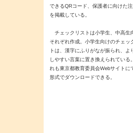
できるQRコード、保護者に向けた注
を掲載している。
チェックリストは小学生、中高生
それぞれ作成。小学生向けのチェッ
トは、漢字にふりがなが振られ、よ
しやすい言葉に置き換えられている
れも東京都教育委員会Webサイトにて
形式でダウンロードできる。