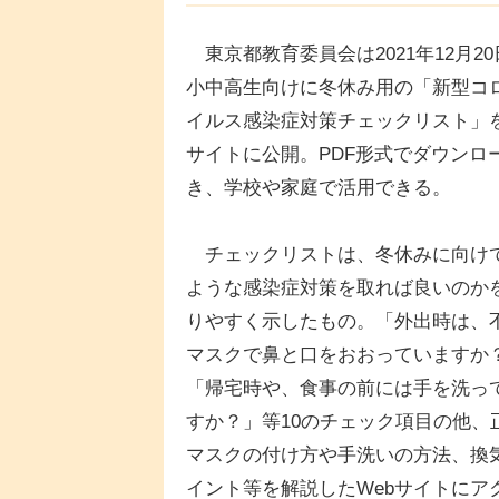
東京都教育委員会は2021年12月20
小中高生向けに冬休み用の「新型コ
イルス感染症対策チェックリスト」を
サイトに公開。PDF形式でダウンロ
き、学校や家庭で活用できる。
チェックリストは、冬休みに向け
ような感染症対策を取れば良いのか
りやすく示したもの。「外出時は、
マスクで鼻と口をおおっていますか
「帰宅時や、食事の前には手を洗っ
すか？」等10のチェック項目の他、
マスクの付け方や手洗いの方法、換
イント等を解説したWebサイトにア