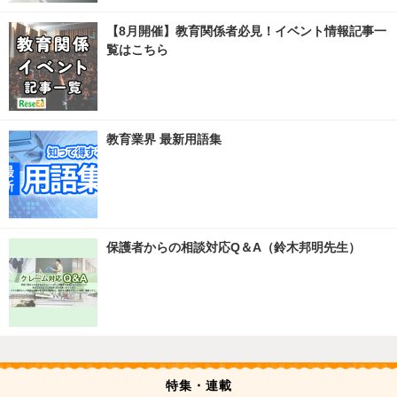
【8月開催】教育関係者必見！イベント情報記事一
覧はこちら
教育業界 最新用語集
保護者からの相談対応Q＆A（鈴木邦明先生）
特集・連載