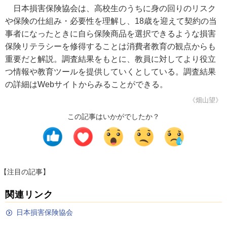
日本損害保険協会は、高校生のうちに身の回りのリスク
や保険の仕組み・必要性を理解し、18歳を迎えて契約の当
事者になったときに自ら保険商品を選択できるような損害
保険リテラシーを修得することは消費者教育の観点からも
重要だと解説。調査結果をもとに、教員に対してより役立
つ情報や教育ツールを提供していくとしている。調査結果
の詳細はWebサイトからみることができる。
《畑山望》
この記事はいかがでしたか？
【注目の記事】
関連リンク
日本損害保険協会