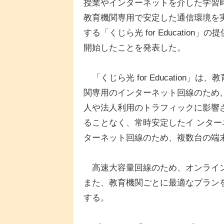
授業やインターネットを介した学習
教育機関専用で安定した通信環境を
する「くじら光 for Education」の
開始したことを発表した。
「くじら光 for Education」は、
関専用のインターネット回線のため
人や法人利用のトラフィックに影響
ることなく、常時安定したイ ンタ
ターネット回線のため、複数台の端
高速大容量回線のため、オンライン
また、教育機関ごとに最適なプラン
する。