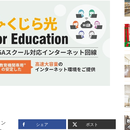
イン
シェア
ポスト