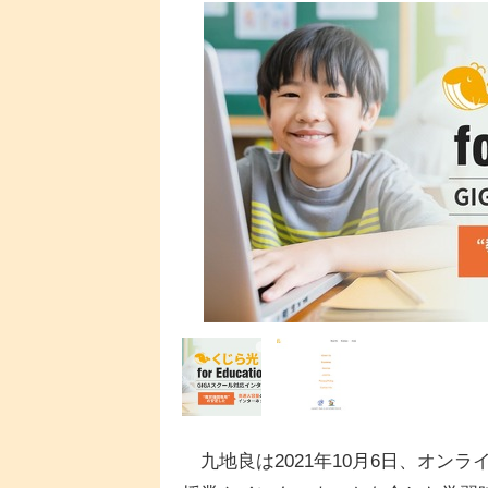
九地良は2021年10月6日、オンラ